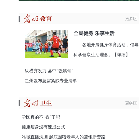
全民健身 乐享生活
各地开展健身体育活动，倡导
科学健康生活理念。
【详细】
纵横齐发力 县中“强筋骨”
贵州发布急需紧缺专业清单
学医真的不“香”了吗
健康瘦身没有速成公式
私域直播洗脑 起底围猎老年人的营销新套路