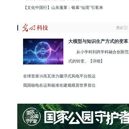
【文化中国行】山东蓬莱：银幕“仙境”引客来
大模型与知识生产方式的变革
从小学科到跨学科融合创新范
式的转变。
【详细】
全球首座16兆瓦张力腿浮式风电平台投运
我国核电在运和核准在建规模居世界首位