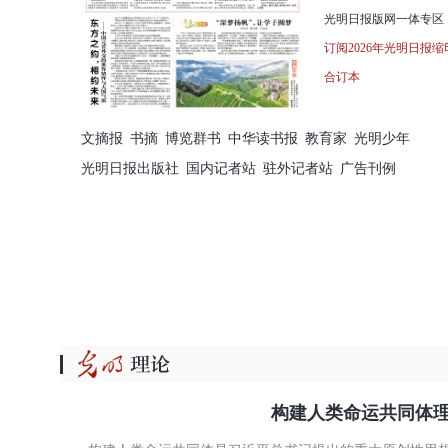
光明日报版网一体专区
订阅2026年光明日报缩
合订本
文摘报
书摘
博览群书
中华读书报
教育家
光明少年
光明日报出版社
国内记者站
驻外记者站
广告刊例
构建人类命运共同体