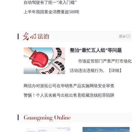
自动驾驶有了统一“准入门槛”
上半年我国黄金消费量超500吨
整治“最忙五人组”等问题
市场监管部门严查严打市场化
活动违法违规行为。
【详细】
网信办对派拓公司在华销售产品实施网络安全审查
警惕！个人实名账号出租出售竟暗藏洗钱犯罪陷阱