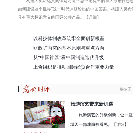
构建人类命运共同体是习近平总书记提出的重大原创性思
如何建设这个世界”这一时代课题给出的中国答案。构建人类
具有重大标识意义的国际公共产品。
【详细】
以科技体制改革筑牢全面创新根基
财政扩内需的基本原则与重点方向
从“中国神器”看中国制造迭代升级
上合组织是推动国际经贸合作重要力量
旅游演艺带来新机遇
旅游演艺的升级创新，让一座
城因一部戏而被看见。
【详细】