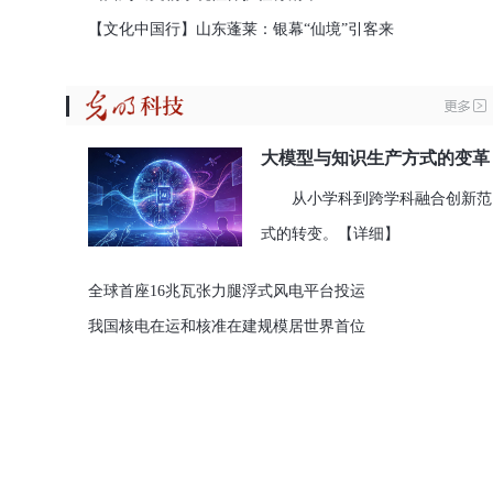
【文化中国行】山东蓬莱：银幕“仙境”引客来
大模型与知识生产方式的变革
从小学科到跨学科融合创新范
式的转变。
【详细】
全球首座16兆瓦张力腿浮式风电平台投运
我国核电在运和核准在建规模居世界首位