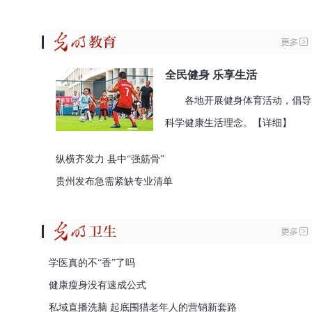
全民健身 乐享生活
各地开展健身体育活动，倡导
科学健康生活理念。
【详细】
纵横齐发力 县中“强筋骨”
贵州发布急需紧缺专业清单
学医真的不“香”了吗
健康瘦身没有速成公式
私域直播洗脑 起底围猎老年人的营销新套路