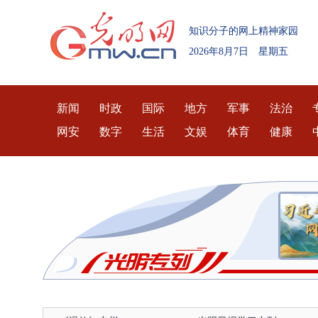
知识分子的网上精神家园
2026年8月7日 星期五
新闻
时政
国际
地方
军事
法治
网安
数字
生活
文娱
体育
健康
民营经济和高质量发展
核心价值观主题微电影