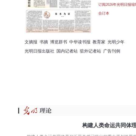
订阅2026年光明日报缩
合订本
文摘报
书摘
博览群书
中华读书报
教育家
光明少年
光明日报出版社
国内记者站
驻外记者站
广告刊例
构建人类命运共同体