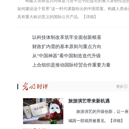
构建人类命运共同体是习近平总书记提出的重大原创性思
如何建设这个世界”这一时代课题给出的中国答案。构建人类
具有重大标识意义的国际公共产品。
【详细】
以科技体制改革筑牢全面创新根基
财政扩内需的基本原则与重点方向
从“中国神器”看中国制造迭代升级
上合组织是推动国际经贸合作重要力量
旅游演艺带来新机遇
旅游演艺的升级创新，让一座
城因一部戏而被看见。
【详细】