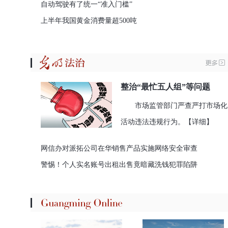
自动驾驶有了统一“准入门槛”
上半年我国黄金消费量超500吨
整治“最忙五人组”等问题
市场监管部门严查严打市场化
活动违法违规行为。
【详细】
网信办对派拓公司在华销售产品实施网络安全审查
警惕！个人实名账号出租出售竟暗藏洗钱犯罪陷阱