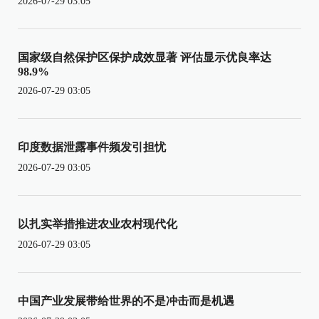
2026-07-29 03:05
国家级自然保护区保护成效显著 评估显示优良率达
98.9%
2026-07-29 03:05
印度数据泄露事件频发引担忧
2026-07-29 03:05
以扎实举措推进农业农村现代化
2026-07-29 03:05
中国产业发展带给世界的不是冲击而是机遇