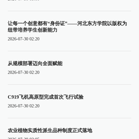
让每一个创意都有“身份证”——河北东方学院以版权为
纽带培养学生创新能力
2026-07-30 02:20
从规模部署迈向全面赋能
2026-07-30 02:20
C919飞机高原型完成首次飞行试验
2026-07-30 02:20
农业植物实质性派生品种制度正式落地