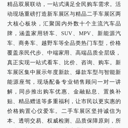
精品双展联动，一站式满足全民购车需求。活
动现场重磅打造新车展区与精品二手车展区两
大核心板块，汇聚国内外数十个主流汽车品
牌，涵盖家用轿车、SUV、MPV、新能源汽
车、商务车、越野车等全品类热门车型，价格
覆盖亲民代步、中端家用、高端品质全层级，
真正实现一站式看车、比价、咨询、购车。新
车展区集中展示年度新款、爆款车型与智能新
能源座驾，现场配备专业销售顾问一对一讲
解，同步推出购车优惠、金融贴息、置换补
贴、精品赠送等多重福利，让市民以更实惠的
价格购置心仪爱车。二手车展区坚持诚信为
本、透明交易、权威检测、品质保障原则，所