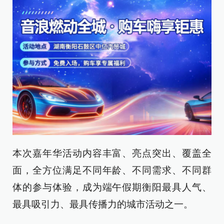
本次嘉年华活动内容丰富、亮点突出、覆盖全
面，全方位满足不同年龄、不同需求、不同群
体的参与体验，成为端午假期衡阳最具人气、
最具吸引力、最具传播力的城市活动之一。