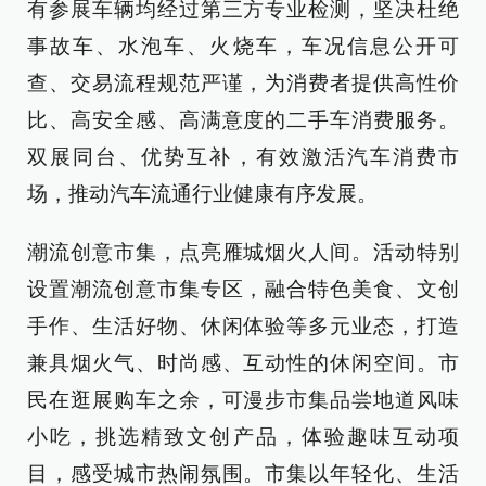
有参展车辆均经过第三方专业检测，坚决杜绝
事故车、水泡车、火烧车，车况信息公开可
查、交易流程规范严谨，为消费者提供高性价
比、高安全感、高满意度的二手车消费服务。
双展同台、优势互补，有效激活汽车消费市
场，推动汽车流通行业健康有序发展。
潮流创意市集，点亮雁城烟火人间。活动特别
设置潮流创意市集专区，融合特色美食、文创
手作、生活好物、休闲体验等多元业态，打造
兼具烟火气、时尚感、互动性的休闲空间。市
民在逛展购车之余，可漫步市集品尝地道风味
小吃，挑选精致文创产品，体验趣味互动项
目，感受城市热闹氛围。市集以年轻化、生活