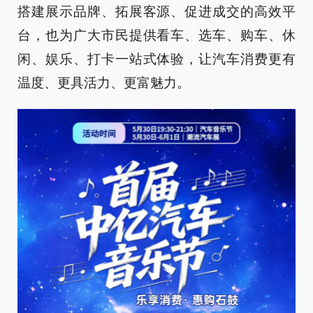
搭建展示品牌、拓展客源、促进成交的高效平
台，也为广大市民提供看车、选车、购车、休
闲、娱乐、打卡一站式体验，让汽车消费更有
温度、更具活力、更富魅力。