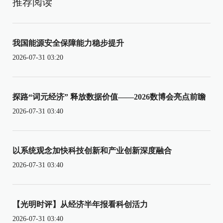
推荐阅读
我国能源安全保障能力稳步提升
2026-07-31 03:20
探路“词元经济” 释放数据价值——2026数博会亮点前瞻
2026-07-31 03:40
以系统观念加快科技创新和产业创新深度融合
2026-07-31 03:40
【光明时评】从经济半年报看科创活力
2026-07-31 03:40