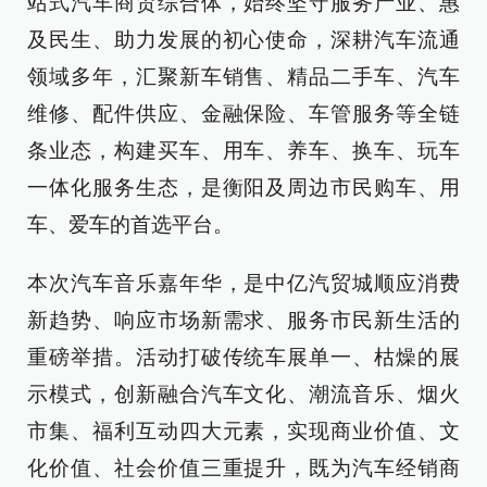
站式汽车商贸综合体，始终坚守服务产业、惠
及民生、助力发展的初心使命，深耕汽车流通
领域多年，汇聚新车销售、精品二手车、汽车
维修、配件供应、金融保险、车管服务等全链
条业态，构建买车、用车、养车、换车、玩车
一体化服务生态，是衡阳及周边市民购车、用
车、爱车的首选平台。
本次汽车音乐嘉年华，是中亿汽贸城顺应消费
新趋势、响应市场新需求、服务市民新生活的
重磅举措。活动打破传统车展单一、枯燥的展
示模式，创新融合汽车文化、潮流音乐、烟火
市集、福利互动四大元素，实现商业价值、文
化价值、社会价值三重提升，既为汽车经销商