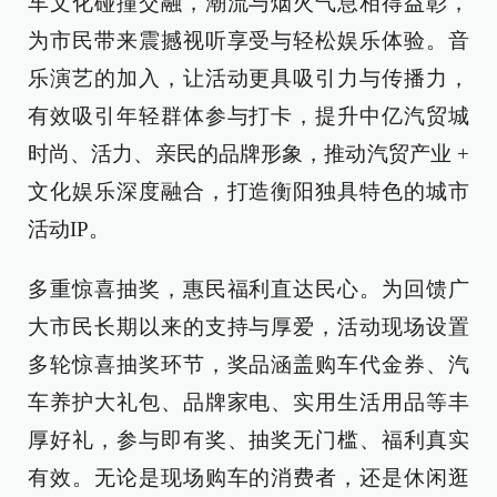
车文化碰撞交融，潮流与烟火气息相得益彰，
为市民带来震撼视听享受与轻松娱乐体验。音
乐演艺的加入，让活动更具吸引力与传播力，
有效吸引年轻群体参与打卡，提升中亿汽贸城
时尚、活力、亲民的品牌形象，推动汽贸产业 +
文化娱乐深度融合，打造衡阳独具特色的城市
活动IP。
多重惊喜抽奖，惠民福利直达民心。为回馈广
大市民长期以来的支持与厚爱，活动现场设置
多轮惊喜抽奖环节，奖品涵盖购车代金券、汽
车养护大礼包、品牌家电、实用生活用品等丰
厚好礼，参与即有奖、抽奖无门槛、福利真实
有效。无论是现场购车的消费者，还是休闲逛