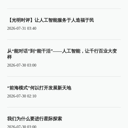
【光明时评】让人工智能服务于人造福于民
2026-07-31 03:40
从“能对话”到“能干活”——人工智能，让千行百业大变
样
2026-07-30 03:00
“前海模式”何以打开发展新天地
2026-07-30 02:10
我们为什么要进行星际探索
2026-07-30 03:00