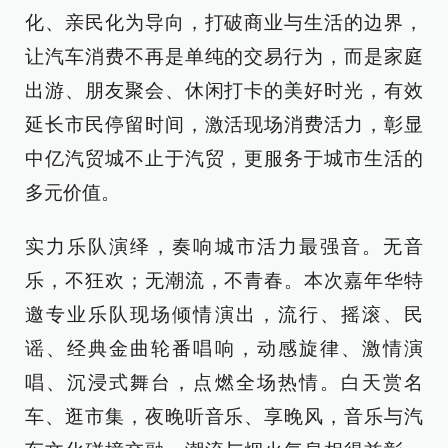
化、亲民化为导向，打破商业与生活的边界，
让汽车消费不再是单纯的交易行为，而是家庭
出游、朋友聚会、休闲打卡的美好时光，有效
延长市民停留时间，激活现场消费活力，彰显
中亿汽贸城不止于汽贸，更服务于城市生活的
多元价值。
实力乐队演绎，奏响城市活力最强音。无音
乐，不狂欢；无潮流，不青春。本次嘉年华特
邀专业乐队现场倾情演出，流行、摇滚、民
谣、经典金曲轮番唱响，动感旋律、激情演
唱、沉浸式舞台，点燃全场热情。白天赏名
车、逛市集，夜晚听音乐、享晚风，音乐与汽