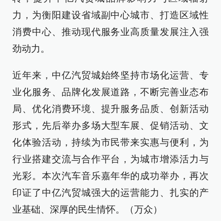
力，为衡阳建设省域副中心城市、打造区域性
消费中心、推动现代服务业高质量发展注入强
劲动力。
近年来，中亿汽贸城始终坚持市场化运营、专
业化服务、品牌化发展道路，不断完善业态布
局、优化消费环境、提升服务品质、创新活动
形式，先后举办多场大型车展、促销活动、文
化体验活动，持续为市民带来实惠与便利，为
行业搭建交流与合作平台，为城市增添活力与
光彩。本次汽车音乐嘉年华的成功举办，再次
印证了中亿汽贸城强大的运营能力、扎实的产
业基础、深厚的民生情怀。（万众）