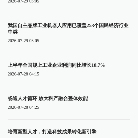
2026-07-29 03:05
我国自主品牌工业机器人应用已覆盖253个国民经济行业
中类
2026-07-29 03:05
上半年全国规上工业企业利润同比增长18.7%
2026-07-28 04:15
畅通人才循环 放大科产融合整体效能
2026-07-28 04:25
培育新型人才，打造科技成果转化新引擎