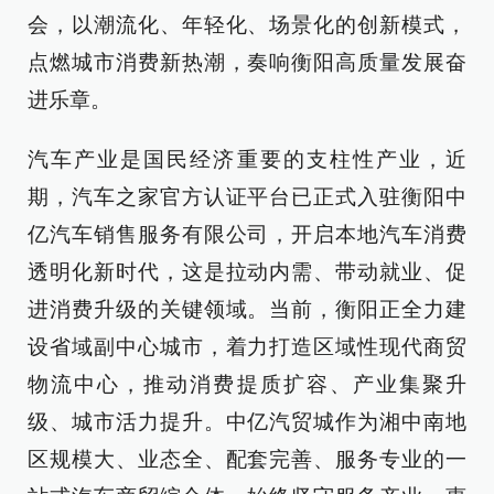
会，以潮流化、年轻化、场景化的创新模式，
点燃城市消费新热潮，奏响衡阳高质量发展奋
进乐章。
汽车产业是国民经济重要的支柱性产业，近
期，汽车之家官方认证平台已正式入驻衡阳中
亿汽车销售服务有限公司，开启本地汽车消费
透明化新时代，这是拉动内需、带动就业、促
进消费升级的关键领域。当前，衡阳正全力建
设省域副中心城市，着力打造区域性现代商贸
物流中心，推动消费提质扩容、产业集聚升
级、城市活力提升。中亿汽贸城作为湘中南地
区规模大、业态全、配套完善、服务专业的一