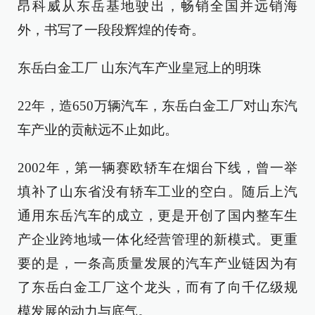
昂科威从东岳基地驶出，畅销全国并远销海
外，书写了一段段辉煌的传奇。
东岳白金工厂 山东汽车产业皇冠上的明珠
22年，造650万辆汽车，东岳白金工厂对山东汽
车产业的贡献远不止如此。
2002年，第一辆赛欧轿车在烟台下线，曾一举
填补了山东省没有轿车工业的空白。随后上汽
通用东岳汽车的成立，更是开创了国内整车生
产企业跨地域一体化经营管理的新模式。更重
要的是，一条高质量发展的汽车产业链因为有
了东岳白金工厂这个龙头，而有了向千亿级规
模发展的动力与底气。