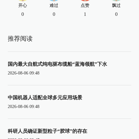
开心
难过
点赞
飘过
0
0
1
0
推荐阅读
国内最大自航式纯电驱布缆船“蓝海领航”下水
2026-08-06 09:48
中国机器人适配全球多元应用场景
2026-08-06 09:48
科研人员确证新型粒子“胶球”的存在