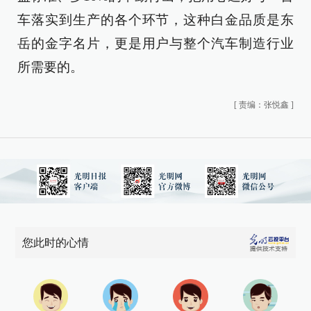
车落实到生产的各个环节，这种白金品质是东
岳的金字名片，更是用户与整个汽车制造行业
所需要的。
[
责编：张悦鑫
]
您此时的心情