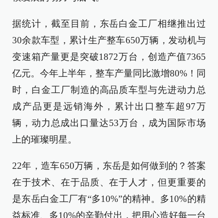
据统计，截至目前，东岳白金工厂相继推出过
30余款车型，累计生产整车650万辆，发动机与
变速箱产量更是突破1872万台，创造产值7365
亿元。今年上半年，整车产量同比激增80%！同
时，白金工厂制造的高品质车型与先进动力总
成产品更是远销海外，累计出口整车超97万
辆，动力总成出口量达53万台，成为国际市场
上的璀璨明星。
22年，造车650万辆，东岳是如何做到的？答案
在于技术、在于品质、在于人才，但更重要的
是东岳白金工厂有“多10%”的精神。多10%的精
益标准、多10%的辛勤付出，把用心造好每一台