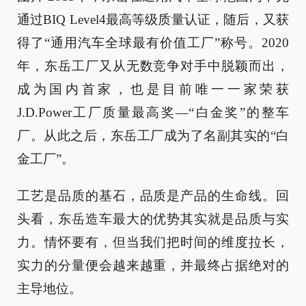
通过BIQ Level4最高等级质量认证，随后，又获
得了“通用汽车全球最有价值工厂”称号。2020
年，东岳工厂又从无数竞争对手中脱颖而出，
成为国内首家，也是目前唯一一家荣获
J.D.Power工厂质量最高奖—“白金奖”的整车
厂。从此之后，东岳工厂成为了名副其实的“白
金工厂”。
工艺是品质的基石，品质是产品的生命线。回
头看，东岳造车最大的优势其实就是品质与实
力。情怀要有，但当我们把时间的维度拉长，
实力的分量便会越来越重，并最终占据绝对的
主导地位。