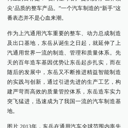
尖’品质的整车产品。”一个汽车制造的“新手”这
番表态并不是心血来潮。
作为上汽通用汽车重要的整车、动力总成制造
及出口基地，东岳从诞生之日起，就延伸了上
汽通用世界一流的制造、管理和质量体系。先
天的百年造车基因优势让东岳起步扎实，而在
随后的发展中，东岳又不断推进精益智能制造
的实践与创新，通过引进先进的生产工艺，构
建严苛而高效的质量管控体系，东岳造车实力
突飞猛进，迅速成为了我国一流的汽车制造基
地。
图片 2013年，东岳在通用汽车全球范围内率先