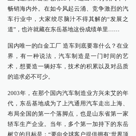
畅销海内外。在如今风起云涌、竞争激烈的汽
车行业中，大家绞尽脑汁不得其解的“发展之
道”，也许就藏在东岳基地这份成绩单里……
国内唯一的白金工厂 造车到底要靠什么？在业
界，有一种说法，汽车制造是一门时间的艺
术，想要造一辆好车，技术的积累以及对品质
的追求必不可少。
2003年，在那个国内汽车制造业方兴未艾的年
代，东岳基地成为了上汽通用汽车走出上海、
布局全国的第一个落脚点，也是山东省第一家
轿车生产企业。当年，多个第一加持下的东岳
树立的目标是：“要向全球客户提供拥有‘世界顶