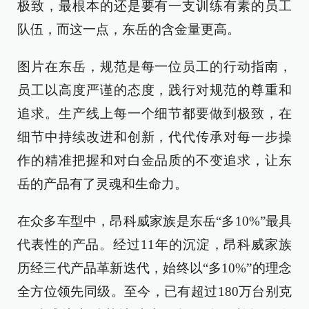
极致，最根本的还是要有一支训练有素的员工
队伍，而这一点，东岳的含金量更高。
图片在东岳，规范是每一位员工的行动指南，
员工以高度严谨的态度，践行对规范的尊重和
追求。生产线上每一个细节都要做到极致，在
细节中持续改进和创新，代代传承对每一步操
作的精准把握和对白金品质的不变追求，让东
岳的产品有了灵魂和生命力。
在众多车型中，昂科威家族是东岳“多10%”最具
代表性的产品。经过11年的沉淀，昂科威家族
历经三代产品革新迭代，始终以“多10%”的理念
全方位领先同级。至今，已有超过180万台别克