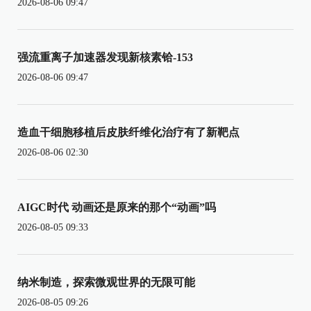
2026-08-06 09:47
强流重离子加速器发现新核素铪-153
2026-08-06 09:47
造血干细胞移植后皮肤纤维化治疗有了新靶点
2026-08-06 02:30
AIGC时代 动画还是原来的那个“动画”吗
2026-08-05 09:33
纳米制造，探索微观世界的无限可能
2026-08-05 09:26