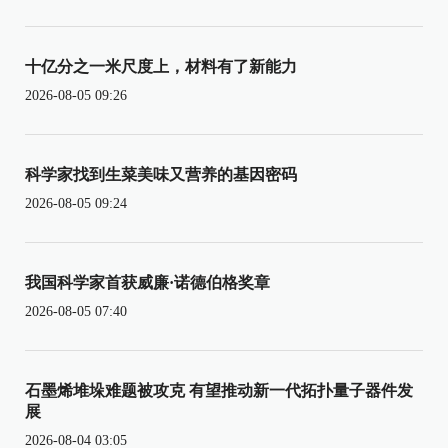
十亿分之一米尺度上，材料有了新能力
2026-08-05 09:26
科学家找到生菜美味又营养的基因密码
2026-08-05 09:24
我国科学家首获威廉·诺德伯格奖章
2026-08-05 07:40
石墨烯堆垛难题被攻克 有望推动新一代拓扑量子器件发
展
2026-08-04 03:05