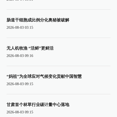
肠道干细胞成比例分化奥秘被破解
2026-08-03 03:15
无人机牧渔 “活鲜”更鲜活
2026-08-03 09:16
“妈祖”为全球应对气候变化贡献中国智慧
2026-08-03 09:15
甘肃首个林草行业碳计量中心落地
2026-08-03 09:15