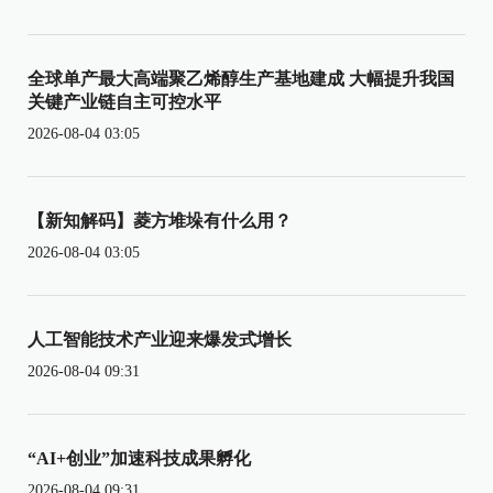
全球单产最大高端聚乙烯醇生产基地建成 大幅提升我国
关键产业链自主可控水平
2026-08-04 03:05
【新知解码】菱方堆垛有什么用？
2026-08-04 03:05
人工智能技术产业迎来爆发式增长
2026-08-04 09:31
“AI+创业”加速科技成果孵化
2026-08-04 09:31