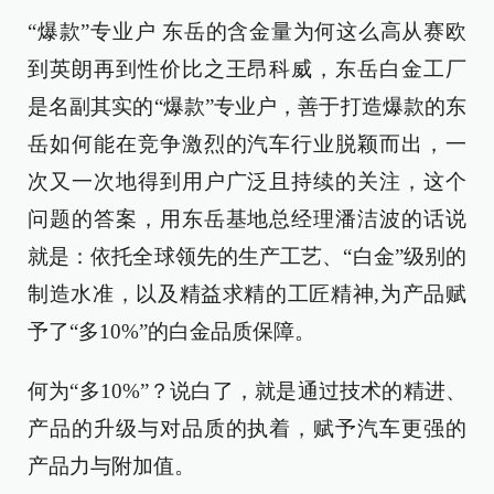
“爆款”专业户 东岳的含金量为何这么高从赛欧
到英朗再到性价比之王昂科威，东岳白金工厂
是名副其实的“爆款”专业户，善于打造爆款的东
岳如何能在竞争激烈的汽车行业脱颖而出，一
次又一次地得到用户广泛且持续的关注，这个
问题的答案，用东岳基地总经理潘洁波的话说
就是：依托全球领先的生产工艺、“白金”级别的
制造水准，以及精益求精的工匠精神,为产品赋
予了“多10%”的白金品质保障。
何为“多10%”？说白了，就是通过技术的精进、
产品的升级与对品质的执着，赋予汽车更强的
产品力与附加值。