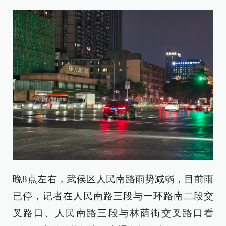
晚8点左右，武侯区人民南路雨势减弱，目前雨
已停，记者在人民南路三段与一环路南二段交
叉路口、人民南路三段与林荫街交叉路口看