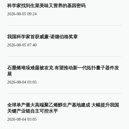
科学家找到生菜美味又营养的基因密码
2026-08-05 09:24
我国科学家首获威廉·诺德伯格奖章
2026-08-05 07:40
石墨烯堆垛难题被攻克 有望推动新一代拓扑量子器件发
展
2026-08-04 03:05
全球单产最大高端聚乙烯醇生产基地建成 大幅提升我国
关键产业链自主可控水平
2026-08-04 03:05