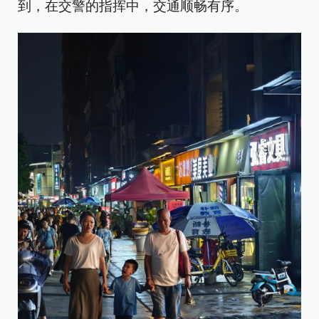
到，在交警的指挥中，交通顺畅有序。