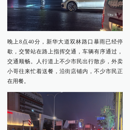
晚上8点40分，新华大道双林路口暴雨已经停
歇，交警站在路上指挥交通，车辆有序通过，
交通顺畅。人行道上不少市民出行散步，外卖
小哥往来忙着送餐，沿街店铺内，不少市民正
在用餐。