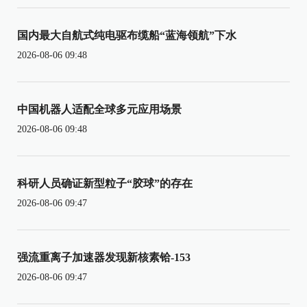
国内最大自航式纯电驱布缆船“蓝海领航”下水
2026-08-06 09:48
中国机器人适配全球多元应用场景
2026-08-06 09:48
科研人员确证新型粒子“胶球”的存在
2026-08-06 09:47
强流重离子加速器发现新核素铪-153
2026-08-06 09:47