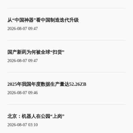
从“中国神器”看中国制造迭代升级
2026-08-07 09:47
国产新药为何被全球“扫货”
2026-08-07 09:47
2025年我国年度数据生产量达52.26ZB
2026-08-07 09:46
北京：机器人在公园“上岗”
2026-08-07 03:10