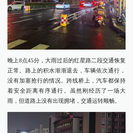
晚上8点45分，大雨过后的红星路二段交通恢复
正常。路上的积水渐渐退去，车辆依次通行，
没有加塞抢行的情况。跨线桥上，汽车都保持
着安全距离有序通行。虽然刚经历了一场大
雨，但道路上没有出现拥堵，交通运转顺畅。