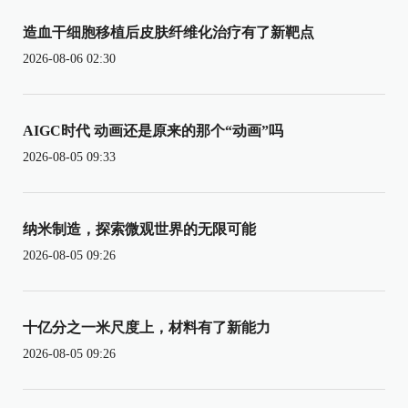
造血干细胞移植后皮肤纤维化治疗有了新靶点
2026-08-06 02:30
AIGC时代 动画还是原来的那个“动画”吗
2026-08-05 09:33
纳米制造，探索微观世界的无限可能
2026-08-05 09:26
十亿分之一米尺度上，材料有了新能力
2026-08-05 09:26