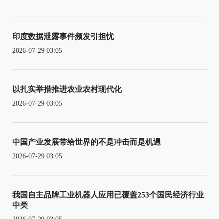
印度数据泄露事件频发引担忧
2026-07-29 03:05
以扎实举措推进农业农村现代化
2026-07-29 03:05
中国产业发展带给世界的不是冲击而是机遇
2026-07-29 03:05
我国自主品牌工业机器人应用已覆盖253个国民经济行业
中类