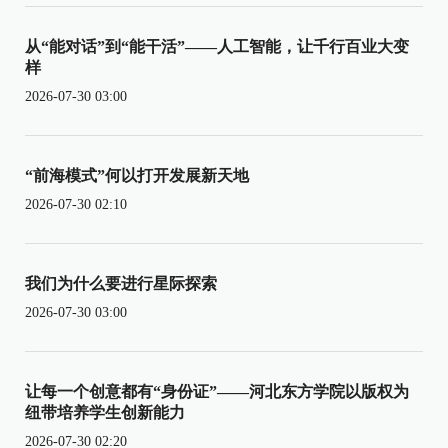
从“能对话”到“能干活”——人工智能，让千行百业大变
样
2026-07-30 03:00
“前海模式”何以打开发展新天地
2026-07-30 02:10
我们为什么要进行星际探索
2026-07-30 03:00
让每一个创意都有“身份证”——河北东方学院以版权为
纽带培养学生创新能力
2026-07-30 02:20