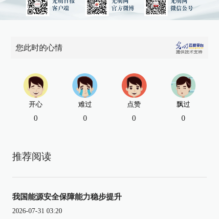
您此时的心情
开心
难过
点赞
飘过
0
0
0
0
推荐阅读
我国能源安全保障能力稳步提升
2026-07-31 03:20