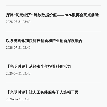
探路“词元经济” 释放数据价值——2026数博会亮点前瞻
2026-07-31 03:40
以系统观念加快科技创新和产业创新深度融合
2026-07-31 03:40
【光明时评】从经济半年报看科创活力
2026-07-31 03:40
【光明时评】让人工智能服务于人造福于民
2026-07-31 03:40