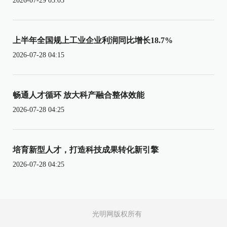
2026-07-29 03:05
上半年全国规上工业企业利润同比增长18.7%
2026-07-28 04:15
畅通人才循环 放大科产融合整体效能
2026-07-28 04:25
培育新型人才，打造科技成果转化新引擎
2026-07-28 04:25
光明网版权所有