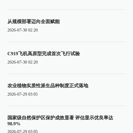
从规模部署迈向全面赋能
2026-07-30 02:20
C919飞机高原型完成首次飞行试验
2026-07-30 02:20
农业植物实质性派生品种制度正式落地
2026-07-29 03:05
国家级自然保护区保护成效显著 评估显示优良率达
98.9%
2026-07-29 03:05