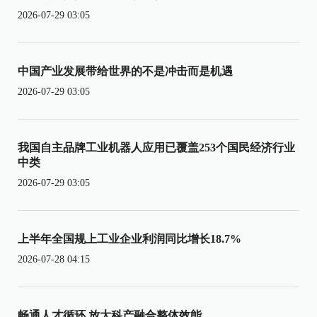
2026-07-29 03:05
中国产业发展带给世界的不是冲击而是机遇
2026-07-29 03:05
我国自主品牌工业机器人应用已覆盖253个国民经济行业
中类
2026-07-29 03:05
上半年全国规上工业企业利润同比增长18.7%
2026-07-28 04:15
畅通人才循环 放大科产融合整体效能