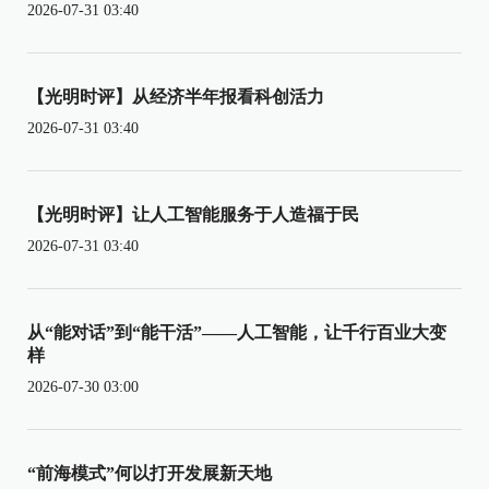
2026-07-31 03:40
【光明时评】从经济半年报看科创活力
2026-07-31 03:40
【光明时评】让人工智能服务于人造福于民
2026-07-31 03:40
从“能对话”到“能干活”——人工智能，让千行百业大变
样
2026-07-30 03:00
“前海模式”何以打开发展新天地