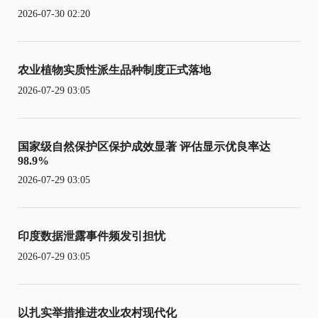
2026-07-30 02:20
农业植物实质性派生品种制度正式落地
2026-07-29 03:05
国家级自然保护区保护成效显著 评估显示优良率达
98.9%
2026-07-29 03:05
印度数据泄露事件频发引担忧
2026-07-29 03:05
以扎实举措推进农业农村现代化