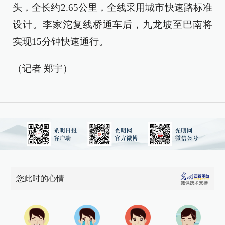
头，全长约2.65公里，全线采用城市快速路标准
设计。李家沱复线桥通车后，九龙坡至巴南将
实现15分钟快速通行。
（记者 郑宇）
您此时的心情