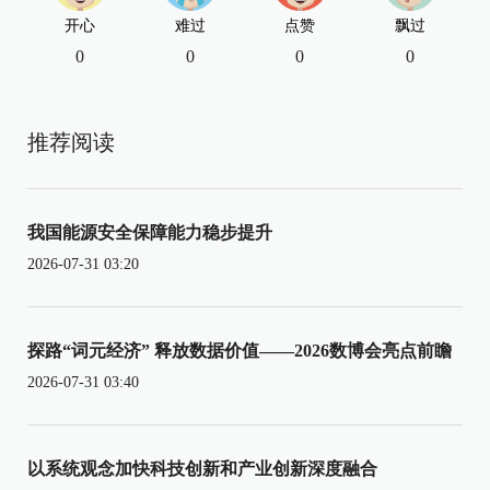
开心
难过
点赞
飘过
0
0
0
0
推荐阅读
我国能源安全保障能力稳步提升
2026-07-31 03:20
探路“词元经济” 释放数据价值——2026数博会亮点前瞻
2026-07-31 03:40
以系统观念加快科技创新和产业创新深度融合