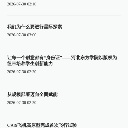
2026-07-30 02:10
我们为什么要进行星际探索
2026-07-30 03:00
让每一个创意都有“身份证”——河北东方学院以版权为
纽带培养学生创新能力
2026-07-30 02:20
从规模部署迈向全面赋能
2026-07-30 02:20
C919飞机高原型完成首次飞行试验