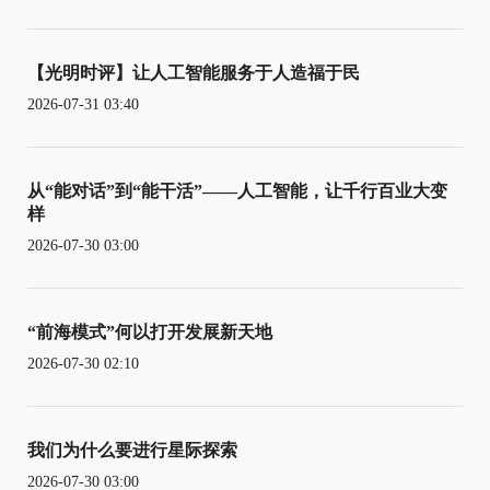
【光明时评】让人工智能服务于人造福于民
2026-07-31 03:40
从“能对话”到“能干活”——人工智能，让千行百业大变
样
2026-07-30 03:00
“前海模式”何以打开发展新天地
2026-07-30 02:10
我们为什么要进行星际探索
2026-07-30 03:00