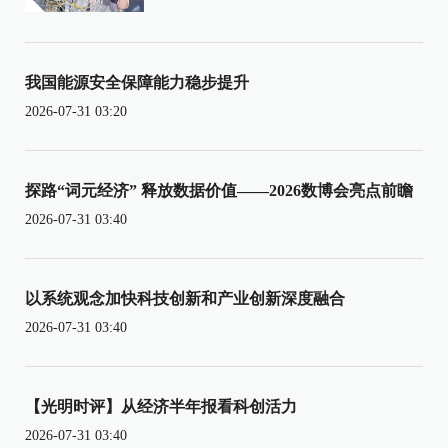
我国能源安全保障能力稳步提升
2026-07-31 03:20
探路“词元经济” 释放数据价值——2026数博会亮点前瞻
2026-07-31 03:40
以系统观念加快科技创新和产业创新深度融合
2026-07-31 03:40
【光明时评】从经济半年报看科创活力
2026-07-31 03:40