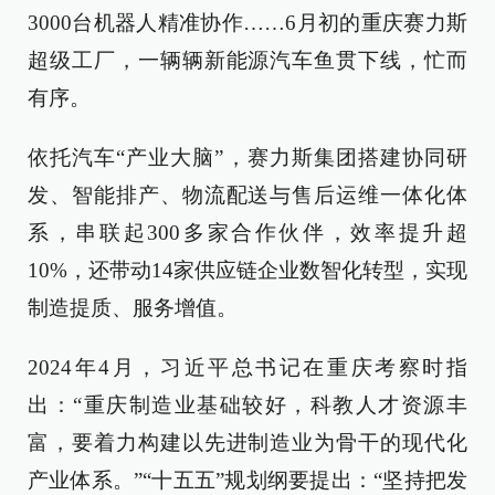
3000台机器人精准协作……6月初的重庆赛力斯
超级工厂，一辆辆新能源汽车鱼贯下线，忙而
有序。
依托汽车“产业大脑”，赛力斯集团搭建协同研
发、智能排产、物流配送与售后运维一体化体
系，串联起300多家合作伙伴，效率提升超
10%，还带动14家供应链企业数智化转型，实现
制造提质、服务增值。
2024年4月，习近平总书记在重庆考察时指
出：“重庆制造业基础较好，科教人才资源丰
富，要着力构建以先进制造业为骨干的现代化
产业体系。”“十五五”规划纲要提出：“坚持把发