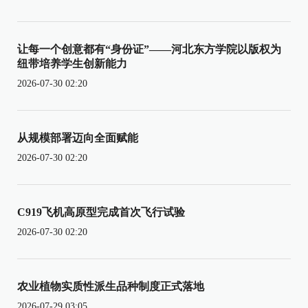
让每一个创意都有“身份证”——河北东方学院以版权为
纽带培养学生创新能力
2026-07-30 02:20
从规模部署迈向全面赋能
2026-07-30 02:20
C919飞机高原型完成首次飞行试验
2026-07-30 02:20
农业植物实质性派生品种制度正式落地
2026-07-29 03:05