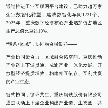
通过推进工业互联网平台建设，已助力超万家
企业数智化转型，建成数智化车间1231个。
2025年，重庆数字经济核心产业增加值占地区
生产总值比重达10%。
“链条+区域”，协同融合强集群——
产业协同聚合力，区域融合拓空间。重庆推动
产业链上下游贯通、成渝产业一体化发展、开
放型经济提质增效，构建相互依存、互利共赢
的产业生态。
链式协同，循环共生。重庆钢铁股份有限公司
通过联动上下游企业构建产业链、生态圈，共