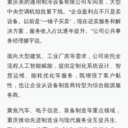
重庆美的通用制冷设备有限公司车间里，大型
中央空调机组批量下线。“企业盈利点不只是卖
设备。以前是‘一锤子买卖’，现在还卖服务和解
决方案，服务收入占比逐年提升。”公司公共事
务经理滕宇说。
面向大型建筑、工业厂房等需求，公司依托全
流程人工智能赋能，提供定制化系统设计、智
慧运维、能耗优化等服务，既增强了客户黏
性，也让企业从设备制造商转型为综合能源服
务商。
聚焦汽车、电子信息、装备制造等重点领域，
重庆推动先进制造业与现代服务业互促共生、