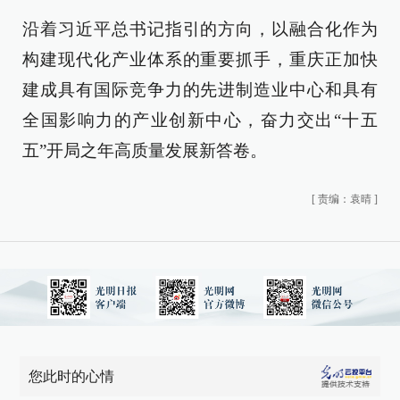
沿着习近平总书记指引的方向，以融合化作为
构建现代化产业体系的重要抓手，重庆正加快
建成具有国际竞争力的先进制造业中心和具有
全国影响力的产业创新中心，奋力交出“十五
五”开局之年高质量发展新答卷。
[
责编：袁晴
]
您此时的心情