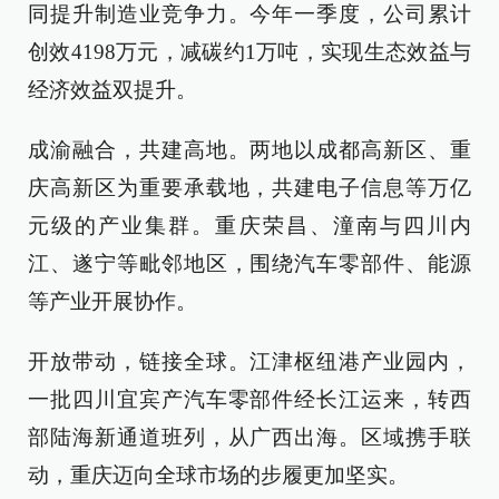
同提升制造业竞争力。今年一季度，公司累计
创效4198万元，减碳约1万吨，实现生态效益与
经济效益双提升。
成渝融合，共建高地。两地以成都高新区、重
庆高新区为重要承载地，共建电子信息等万亿
元级的产业集群。重庆荣昌、潼南与四川内
江、遂宁等毗邻地区，围绕汽车零部件、能源
等产业开展协作。
开放带动，链接全球。江津枢纽港产业园内，
一批四川宜宾产汽车零部件经长江运来，转西
部陆海新通道班列，从广西出海。区域携手联
动，重庆迈向全球市场的步履更加坚实。