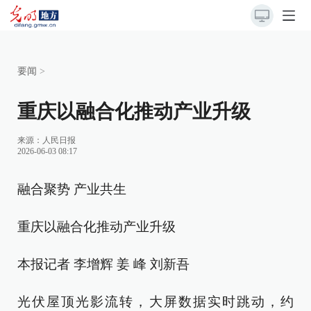
要闻
>
重庆以融合化推动产业升级
来源：
人民日报
2026-06-03 08:17
融合聚势 产业共生
重庆以融合化推动产业升级
本报记者 李增辉 姜 峰 刘新吾
光伏屋顶光影流转，大屏数据实时跳动，约