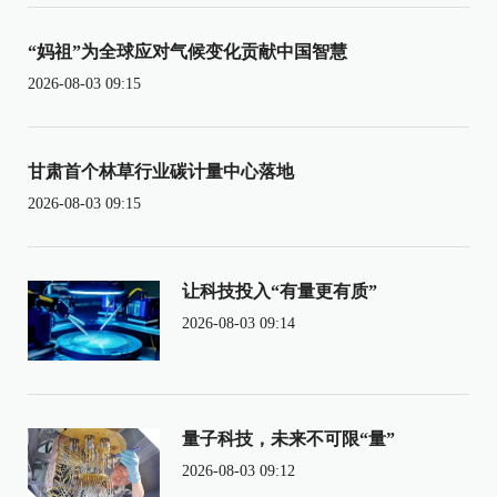
“妈祖”为全球应对气候变化贡献中国智慧
2026-08-03 09:15
甘肃首个林草行业碳计量中心落地
2026-08-03 09:15
让科技投入“有量更有质”
2026-08-03 09:14
量子科技，未来不可限“量”
2026-08-03 09:12