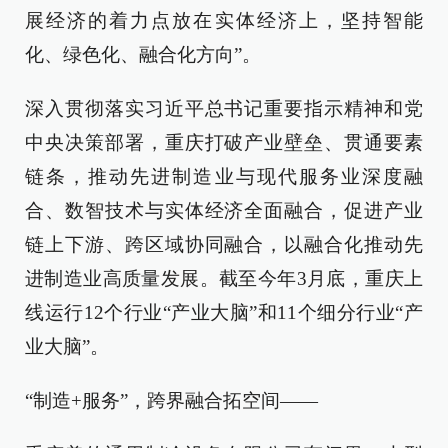
展经济的着力点放在实体经济上，坚持智能
化、绿色化、融合化方向”。
深入贯彻落实习近平总书记重要指示精神和党
中央决策部署，重庆打破产业壁垒、贯通要素
链条，推动先进制造业与现代服务业深度融
合、数智技术与实体经济全面融合，促进产业
链上下游、跨区域协同融合，以融合化推动先
进制造业高质量发展。截至今年3月底，重庆上
线运行12个行业“产业大脑”和11个细分行业“产
业大脑”。
“制造+服务”，跨界融合拓空间——