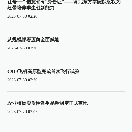
让每一个创意都有“身份证”——河北东方学院以版权为
纽带培养学生创新能力
2026-07-30 02:20
从规模部署迈向全面赋能
2026-07-30 02:20
C919飞机高原型完成首次飞行试验
2026-07-30 02:20
农业植物实质性派生品种制度正式落地
2026-07-29 03:05