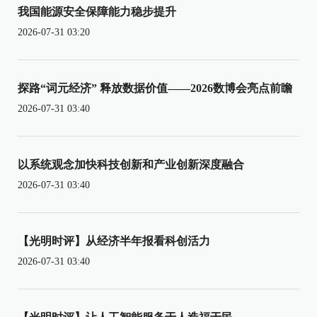
我国能源安全保障能力稳步提升
2026-07-31 03:20
探路“词元经济” 释放数据价值——2026数博会亮点前瞻
2026-07-31 03:40
以系统观念加快科技创新和产业创新深度融合
2026-07-31 03:40
【光明时评】从经济半年报看科创活力
2026-07-31 03:40