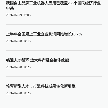
我国自主品牌工业机器人应用已覆盖253个国民经济行业
中类
2026-07-29 03:05
上半年全国规上工业企业利润同比增长18.7%
2026-07-28 04:15
畅通人才循环 放大科产融合整体效能
2026-07-28 04:25
培育新型人才，打造科技成果转化新引擎
2026-07-28 04:25