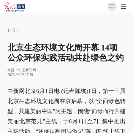
社会
>
北京生态环境文化周开幕 14项
公众环保实践活动共赴绿色之约
来源：
中国新闻网
2026-06-02 17:19
中新网北京6月1日电 (记者陈杭)1日，第十三届
北京生态环境文化周在京启幕，以“全面绿色转
型，共建美丽中国”为主题，围绕“向绿而行共建
美丽北京范儿”主线，于6月1日至7日集中推出
主场活动、“环保观察团绿游记”等14项线上线下