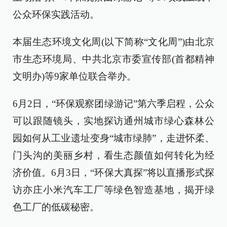
公众环保实践活动。
本届生态环境文化周(以下简称“文化周”)由北京
市生态环境局、中共北京市委宣传部(首都精神
文明办)等9家单位联合举办。
6月2日，“环保观察团绿游记”第六季启程，公众
可以跟随镜头，实地探访通州城市绿心森林公
园如何从工业遗址变身“城市绿肺”，走进怀柔、
门头沟的美丽乡村，看生态颜值如何转化为经
济价值。6月3日，“环保大真探”将以直播形式探
访亦庄小米汽车工厂等绿色智造基地，揭开绿
色工厂的低碳秘密。