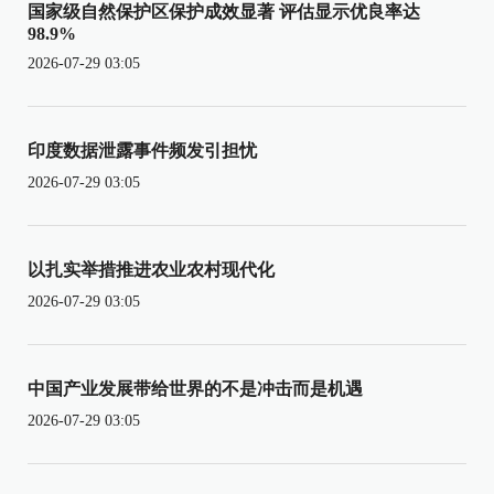
国家级自然保护区保护成效显著 评估显示优良率达
98.9%
2026-07-29 03:05
印度数据泄露事件频发引担忧
2026-07-29 03:05
以扎实举措推进农业农村现代化
2026-07-29 03:05
中国产业发展带给世界的不是冲击而是机遇
2026-07-29 03:05