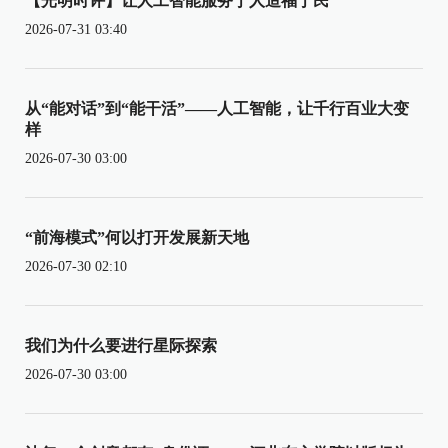
【光明时评】让人工智能服务于人造福于民
2026-07-31 03:40
从“能对话”到“能干活”——人工智能，让千行百业大变
样
2026-07-30 03:00
“前海模式”何以打开发展新天地
2026-07-30 02:10
我们为什么要进行星际探索
2026-07-30 03:00