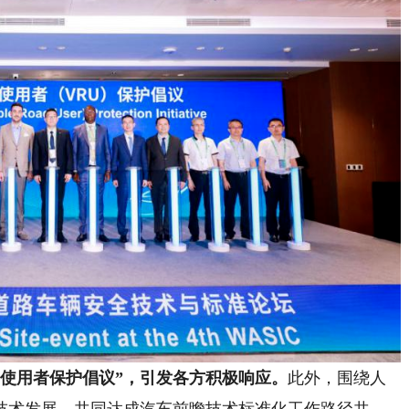
路使用者保护倡议”，引发各方积极响应。
此外，围绕人