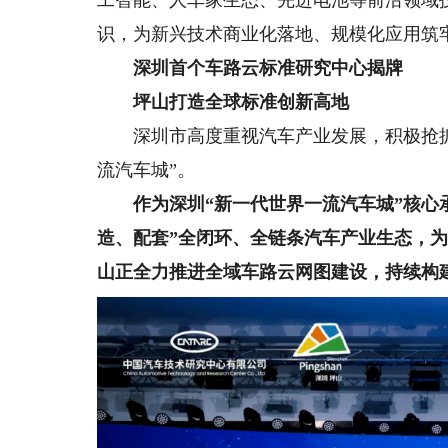
工智能、人车家生态、先进电池等前沿领域
识，为新兴技术商业化落地、规模化应用筑
深圳首个车路云标准研究中心揭牌
坪山打造全球标准创新高地
深圳市高度重视汽车产业发展，积极抢抓
流汽车城”。
作为深圳“新一代世界一流汽车城”核心
造、配套”全闭环、全链条汽车产业生态，
山正全力推进全域车路云网图建设，持续构