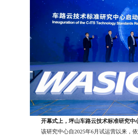
开幕式上，
坪山车路云技术标准研究中
该研究中心自2025年6月试运营以来，依