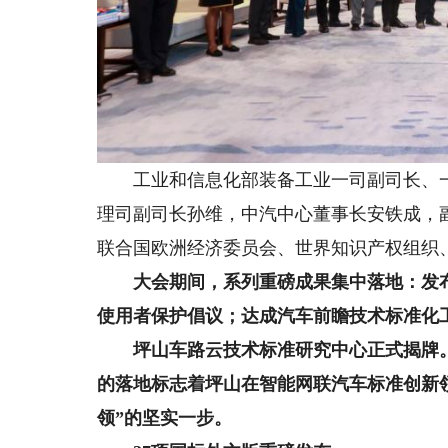
工业和信息化部装备工业一司副司长、一
理司副司长孙维，中汽中心董事长安铁成，
联合国欧洲经济委员会、世界知识产权组织
大会期间，
系列重磅成果集中落地
：发
使用者保护倡议；
达成汽车前瞻技术标准化
坪山车路云技术标准研究中心正式揭牌
的落地标志着坪山在智能网联汽车标准创新领
领”的坚实一步。