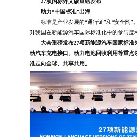
27项国标外文版重磅发布
助力“中国标准”出海
标准是产业发展的“通行证”和“安全阀”。
升我国在新能源汽车国际标准化中的参与度
大会
重磅发布27项新能源汽车国家标准
动汽车充电接口、动力电池回收利用等重点
准走向全球、共享共用。