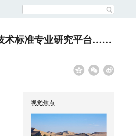
技术标准专业研究平台……
视觉焦点