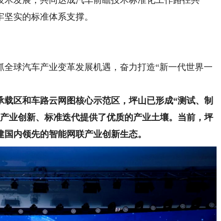
技术发展，共同达成汽车前瞻技术标准化工作路径共
牢坚实的标准体系支撑。
全球汽车产业变革发展机遇，奋力打造“新一代世界一
承载区和车路云网图核心示范区
，坪山已形成“测试、制
为产业创新、标准迭代提供了优质的产业土壤。当前，坪
建国内领先的智能网联产业创新生态。