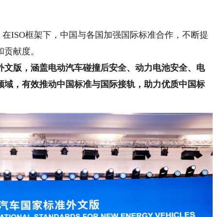
在ISO框架下，中国与各国加强国际标准合作，不断提
和贡献度。
外文版
，涵盖电动汽车碰撞后安全、动力电池安全、电
领域，有效推动中国标准与国际接轨，助力优质中国标