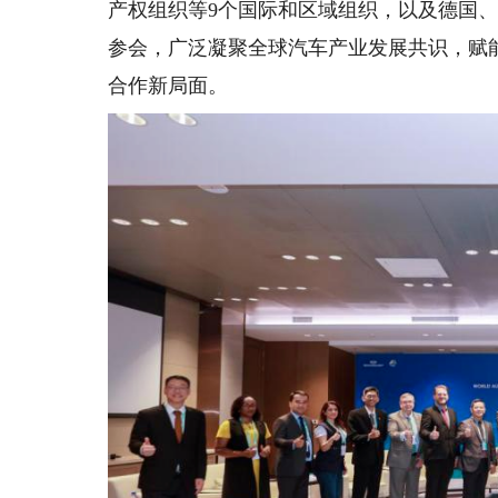
产权组织等9个国际和区域组织，以及德国、
参会，广泛凝聚全球汽车产业发展共识，赋
合作新局面。