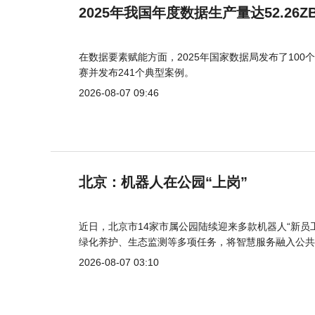
2025年我国年度数据生产量达52.26Z
在数据要素赋能方面，2025年国家数据局发布了100个
赛并发布241个典型案例。
2026-08-07 09:46
北京：机器人在公园“上岗”
近日，北京市14家市属公园陆续迎来多款机器人“新员
绿化养护、生态监测等多项任务，将智慧服务融入公共
2026-08-07 03:10