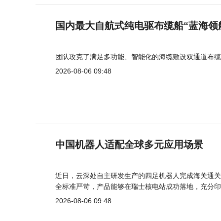
国内最大自航式纯电驱布缆船“蓝海领
团队攻克了满足多功能、智能化的海缆敷设双通道布缆
2026-08-06 09:48
中国机器人适配全球多元应用场景
近日，云深处自主研发生产的四足机器人完成海关通关
全标准严苛，产品能够在瑞士核电站成功落地，充分印
2026-08-06 09:48