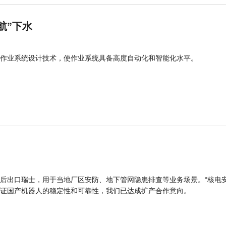
航”下水
作业系统设计技术，使作业系统具备高度自动化和智能化水平。
后出口瑞士，用于当地厂区安防、地下管网隐患排查等业务场景。“核电
证国产机器人的稳定性和可靠性，我们已达成扩产合作意向。