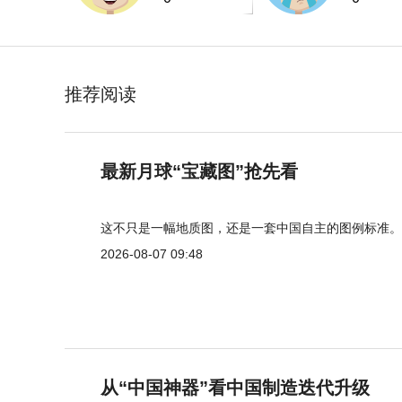
推荐阅读
最新月球“宝藏图”抢先看
这不只是一幅地质图，还是一套中国自主的图例标准。
2026-08-07 09:48
从“中国神器”看中国制造迭代升级