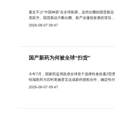
最近不少“中国神器”在全球刷屏。这些出圈的国货新
质跃升。国货新品不断出圈、新产业蓬勃发展的背后，
2026-08-07 09:47
国产新药为何被全球“扫货”
今年7月，国家药监局批准全球首个选择性食欲素2型受
恒瑞医药与百时美施贵宝达成新药授权合作，确定性付
2026-08-07 09:47